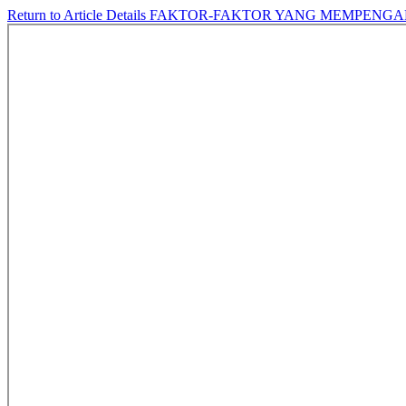
Return to Article Details
FAKTOR-FAKTOR YANG MEMPENGAR