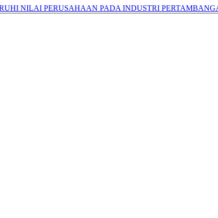
UHI NILAI PERUSAHAAN PADA INDUSTRI PERTAMBANGA