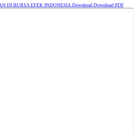
N DI BURSA EFEK INDONESIA
Download
Download PDF