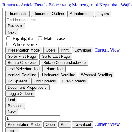
Return to Article Details
Faktor yang Memengaruhi Kepatuhan Wajib 