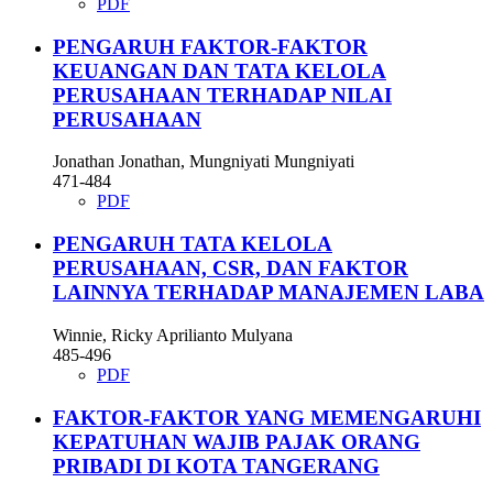
PDF
PENGARUH FAKTOR-FAKTOR
KEUANGAN DAN TATA KELOLA
PERUSAHAAN TERHADAP NILAI
PERUSAHAAN
Jonathan Jonathan, Mungniyati Mungniyati
471-484
PDF
PENGARUH TATA KELOLA
PERUSAHAAN, CSR, DAN FAKTOR
LAINNYA TERHADAP MANAJEMEN LABA
Winnie, Ricky Aprilianto Mulyana
485-496
PDF
FAKTOR-FAKTOR YANG MEMENGARUHI
KEPATUHAN WAJIB PAJAK ORANG
PRIBADI DI KOTA TANGERANG