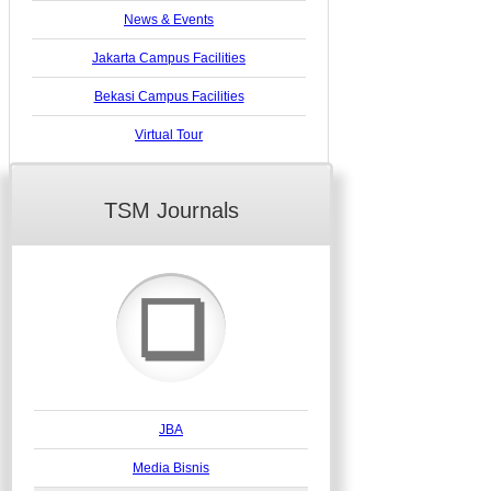
News & Events
Jakarta Campus Facilities
Bekasi Campus Facilities
Virtual Tour
TSM Journals
❏
JBA
Media Bisnis