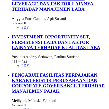
LEVERAGE DAN FAKTOR LAINNYA
TERHADAP MANAJEMEN LABA
Anggita Putri Cantika, Apit Susanti
397 – 410
PDF
INVESTMENT OPPORTUNITY SET,
PERSISTENSI LABA DAN FAKTOR
LAINNYA TERHADAP KUALITAS LABA
Yustinus Andrey Setiawan, Paulina Sutrisno
411 – 422
PDF
PENGARUH FASILITAS PERPAJAKAN,
KARAKTERISTIK PERUSAHAAN DAN
CORPORATE GOVERNANCE TERHADAP
MANAJEMEN PAJAK
Meiliyani, Meiriska Febrianti
423 – 436