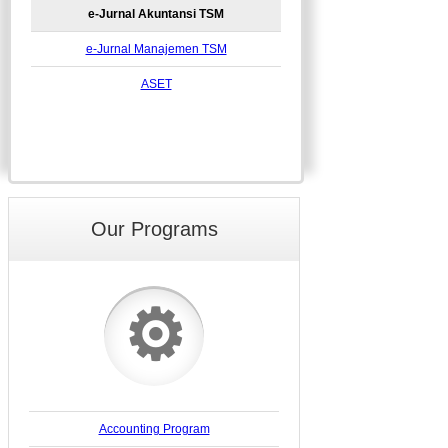
e-Jurnal Akuntansi TSM
e-Jurnal Manajemen TSM
ASET
Our Programs
⚙
Accounting Program