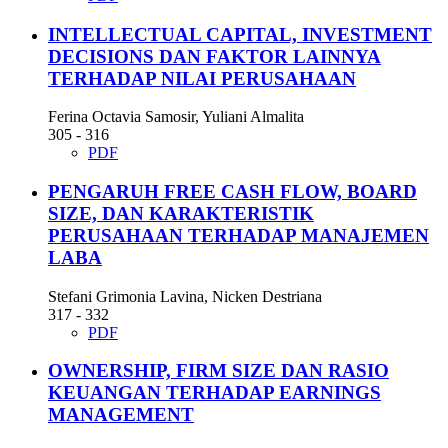
INTELLECTUAL CAPITAL, INVESTMENT
DECISIONS DAN FAKTOR LAINNYA
TERHADAP NILAI PERUSAHAAN
Ferina Octavia Samosir, Yuliani Almalita
305 - 316
PDF
PENGARUH FREE CASH FLOW, BOARD
SIZE, DAN KARAKTERISTIK
PERUSAHAAN TERHADAP MANAJEMEN
LABA
Stefani Grimonia Lavina, Nicken Destriana
317 - 332
PDF
OWNERSHIP, FIRM SIZE DAN RASIO
KEUANGAN TERHADAP EARNINGS
MANAGEMENT