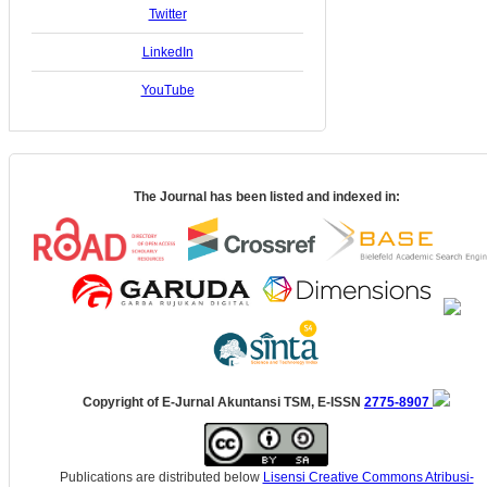
Twitter
LinkedIn
YouTube
The Journal has been listed and indexed in:
Copyright of E-Jurnal Akuntansi TSM, E-ISSN
2775-8907
Publications are distributed below
Lisensi Creative Commons Atribusi-