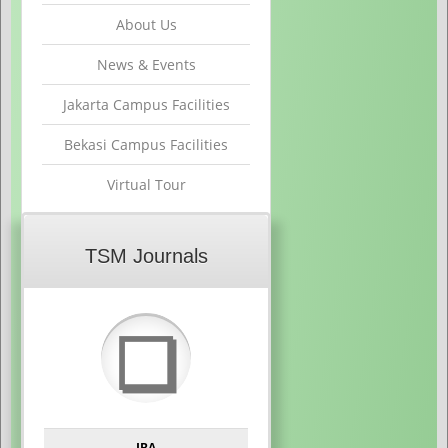
About Us
News & Events
Jakarta Campus Facilities
Bekasi Campus Facilities
Virtual Tour
TSM Journals
❏
JBA