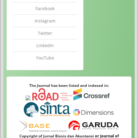
Facebook
Instagram
Twitter
LinkedIn
YouTube
The Journal has been listed and indexed in:
Copyright of Jurnal Bisnis dan Akuntansi
or Journal of