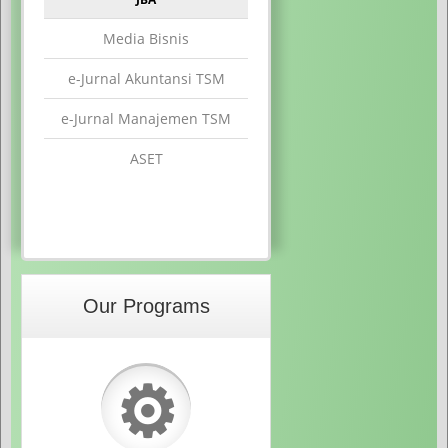
Media Bisnis
e-Jurnal Akuntansi TSM
e-Jurnal Manajemen TSM
ASET
Our Programs
⚙