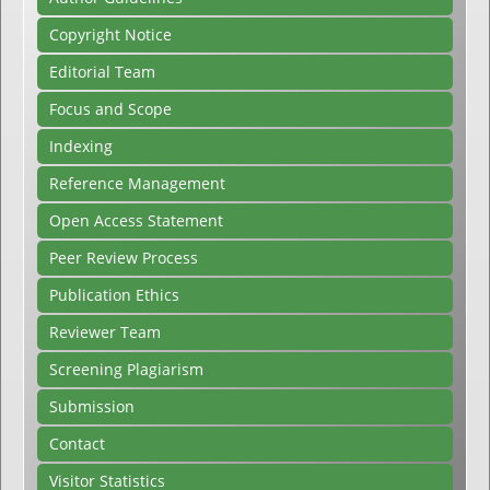
Copyright Notice
Editorial Team
Focus and Scope
Indexing
Reference Management
Open Access Statement
Peer Review Process
Publication Ethics
Reviewer Team
Screening Plagiarism
Submission
Contact
Visitor Statistics